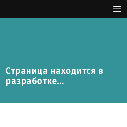
Страница находится в
разработке...