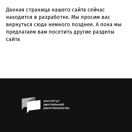
Данная страница нашего сайта сейчас
находится в разработке. Мы просим вас
вернуться сюда немного позднее. А пока мы
предлагаем вам посетить другие разделы
сайта