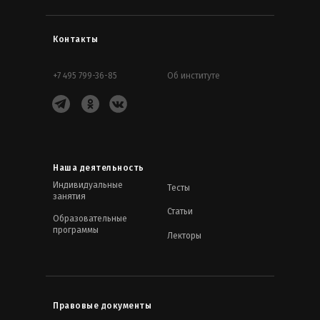
Контакты
+7 495 799-36-85
Об институте
Наша деятельность
Индивидуальные
Тесты
занятия
Статьи
Образовательные
программы
Лекторы
Правовые документы