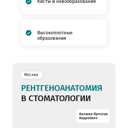
Кисты и новообразования
Высокоплотные
образования
Москва
РЕНТГЕНОАНАТОМИЯ
В СТОМАТОЛОГИИ
Аношин Ярослав
Андреевич