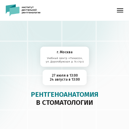
г. Москва
Учебный Центр «Пикассо»,
ул. Дорогобужская д. 14 стр.4
27 июля в 13:00
24 августа в 13:00
РЕНТГЕНОАНАТОМИЯ
В СТОМАТОЛОГИИ