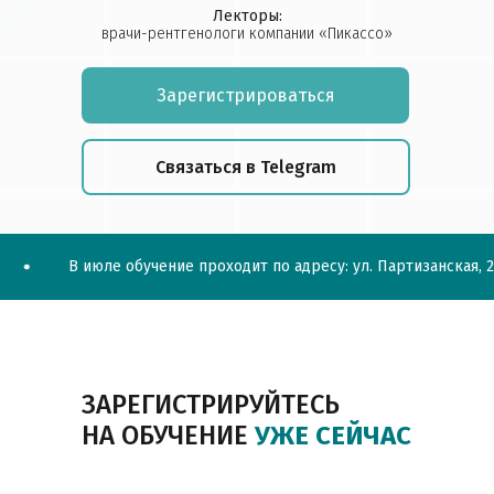
Лекторы:
врачи-рентгенологи компании «Пикассо»
Зарегистрироваться
Связаться в Telegram
В июле обучение проходит по адресу: ул. Партизанская, 25
ЗАРЕГИСТРИРУЙТЕСЬ
НА ОБУЧЕНИЕ
УЖЕ СЕЙЧАС