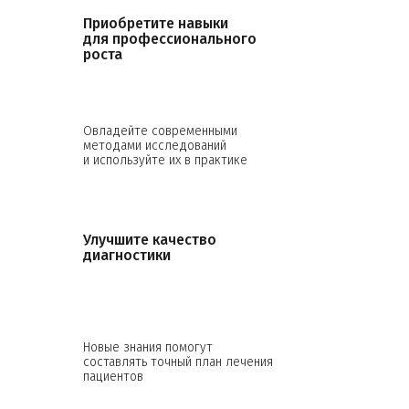
Приобретите навыки
для профессионального
роста
Овладейте современными
методами исследований
и используйте их в практике
Улучшите качество
диагностики
Новые знания помогут
составлять точный план лечения
пациентов