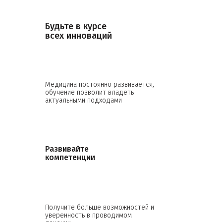
Будьте в курсе
всех инноваций
Медицина постоянно развивается,
обучение позволит владеть
актуальными подходами
Развивайте
компетенции
Получите больше возможностей и
уверенность в проводимом