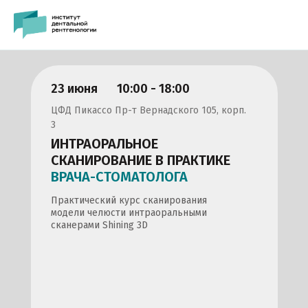
23 июня
10:00 - 18:00
ЦФД Пикассо Пр-т Вернадского 105, корп.
3
ИНТРАОРАЛЬНОЕ
СКАНИРОВАНИЕ В ПРАКТИКЕ
ВРАЧА-СТОМАТОЛОГА
Практический курс сканирования
модели челюсти интраоральными
сканерами Shining 3D