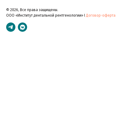
© 2026, Все права защищены.
ООО «Институт дентальной рентгенологии» I
Договор-оферта