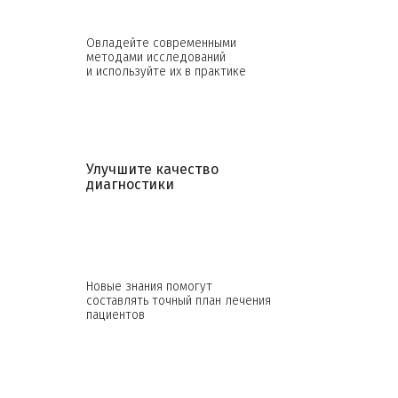
Овладейте современными
методами исследований
и используйте их в практике
Улучшите качество
диагностики
Новые знания помогут
составлять точный план лечения
пациентов