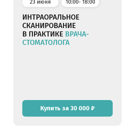
23 июня
10:00- 18:00
ИНТРАОРАЛЬНОЕ
СКАНИРОВАНИЕ
В ПРАКТИКЕ
ВРАЧА-
СТОМАТОЛОГА
Купить за 30 000 ₽