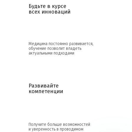
Будьте в курсе
всех инноваций
Медицина постоянно развивается,
обучение позволит владеть
актуальными подходами
Развивайте
компетенции
Получите больше возможностей
и уверенность в проводимом