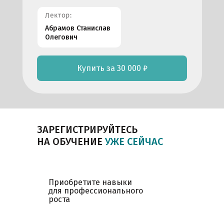
Лектор:
Абрамов Станислав
Олегович
Купить за 30 000 ₽
ЗАРЕГИСТРИРУЙТЕСЬ
НА ОБУЧЕНИЕ
УЖЕ СЕЙЧАС
Приобретите навыки
для профессионального
роста